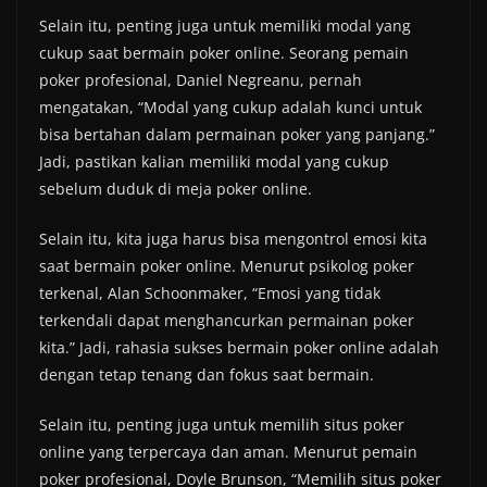
Selain itu, penting juga untuk memiliki modal yang
cukup saat bermain poker online. Seorang pemain
poker profesional, Daniel Negreanu, pernah
mengatakan, “Modal yang cukup adalah kunci untuk
bisa bertahan dalam permainan poker yang panjang.”
Jadi, pastikan kalian memiliki modal yang cukup
sebelum duduk di meja poker online.
Selain itu, kita juga harus bisa mengontrol emosi kita
saat bermain poker online. Menurut psikolog poker
terkenal, Alan Schoonmaker, “Emosi yang tidak
terkendali dapat menghancurkan permainan poker
kita.” Jadi, rahasia sukses bermain poker online adalah
dengan tetap tenang dan fokus saat bermain.
Selain itu, penting juga untuk memilih situs poker
online yang terpercaya dan aman. Menurut pemain
poker profesional, Doyle Brunson, “Memilih situs poker