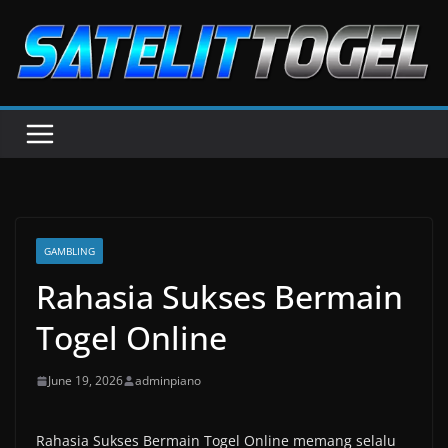
Skip
to
content
GAMBLING
Rahasia Sukses Bermain
Togel Online
June 19, 2026
adminpiano
Rahasia Sukses Bermain Togel Online memang selalu