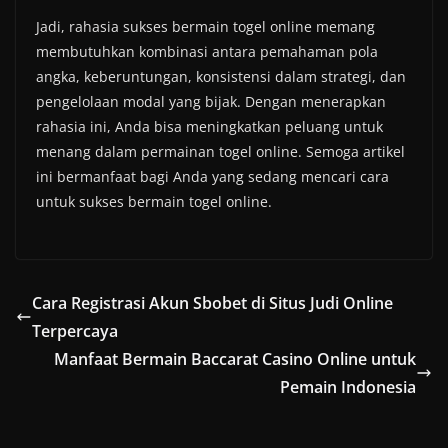
Jadi, rahasia sukses bermain togel online memang
membutuhkan kombinasi antara pemahaman pola
angka, keberuntungan, konsistensi dalam strategi, dan
pengelolaan modal yang bijak. Dengan menerapkan
rahasia ini, Anda bisa meningkatkan peluang untuk
menang dalam permainan togel online. Semoga artikel
ini bermanfaat bagi Anda yang sedang mencari cara
untuk sukses bermain togel online.
Cara Registrasi Akun Sbobet di Situs Judi Online
Terpercaya
Manfaat Bermain Baccarat Casino Online untuk
Pemain Indonesia