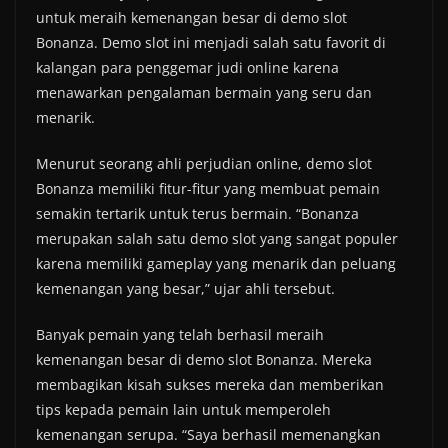
untuk meraih kemenangan besar di demo slot
Bonanza. Demo slot ini menjadi salah satu favorit di
kalangan para penggemar judi online karena
menawarkan pengalaman bermain yang seru dan
menarik.
Menurut seorang ahli perjudian online, demo slot
Bonanza memiliki fitur-fitur yang membuat pemain
semakin tertarik untuk terus bermain. “Bonanza
merupakan salah satu demo slot yang sangat populer
karena memiliki gameplay yang menarik dan peluang
kemenangan yang besar,” ujar ahli tersebut.
Banyak pemain yang telah berhasil meraih
kemenangan besar di demo slot Bonanza. Mereka
membagikan kisah sukses mereka dan memberikan
tips kepada pemain lain untuk memperoleh
kemenangan serupa. “Saya berhasil memenangkan