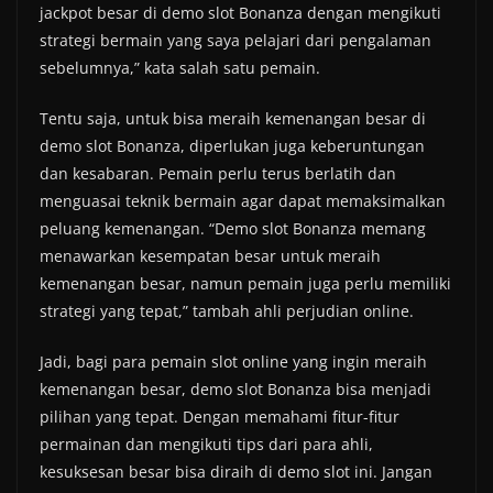
jackpot besar di demo slot Bonanza dengan mengikuti
strategi bermain yang saya pelajari dari pengalaman
sebelumnya,” kata salah satu pemain.
Tentu saja, untuk bisa meraih kemenangan besar di
demo slot Bonanza, diperlukan juga keberuntungan
dan kesabaran. Pemain perlu terus berlatih dan
menguasai teknik bermain agar dapat memaksimalkan
peluang kemenangan. “Demo slot Bonanza memang
menawarkan kesempatan besar untuk meraih
kemenangan besar, namun pemain juga perlu memiliki
strategi yang tepat,” tambah ahli perjudian online.
Jadi, bagi para pemain slot online yang ingin meraih
kemenangan besar, demo slot Bonanza bisa menjadi
pilihan yang tepat. Dengan memahami fitur-fitur
permainan dan mengikuti tips dari para ahli,
kesuksesan besar bisa diraih di demo slot ini. Jangan