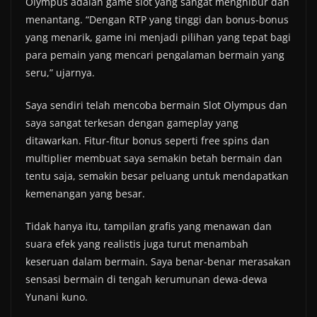
Olympus adalah game slot yang sangat menghibur dan
menantang. “Dengan RTP yang tinggi dan bonus-bonus
yang menarik, game ini menjadi pilihan yang tepat bagi
para pemain yang mencari pengalaman bermain yang
seru,” ujarnya.
Saya sendiri telah mencoba bermain Slot Olympus dan
saya sangat terkesan dengan gameplay yang
ditawarkan. Fitur-fitur bonus seperti free spins dan
multiplier membuat saya semakin betah bermain dan
tentu saja, semakin besar peluang untuk mendapatkan
kemenangan yang besar.
Tidak hanya itu, tampilan grafis yang menawan dan
suara efek yang realistis juga turut menambah
keseruan dalam bermain. Saya benar-benar merasakan
sensasi bermain di tengah kerumunan dewa-dewa
Yunani kuno.