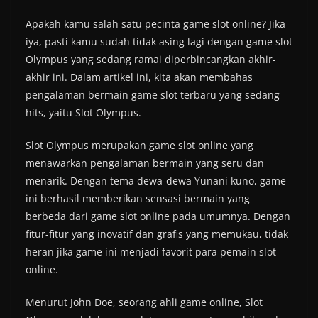
Apakah kamu salah satu pecinta game slot online? Jika
iya, pasti kamu sudah tidak asing lagi dengan game slot
Olympus yang sedang ramai diperbincangkan akhir-
akhir ini. Dalam artikel ini, kita akan membahas
pengalaman bermain game slot terbaru yang sedang
hits, yaitu Slot Olympus.
Slot Olympus merupakan game slot online yang
menawarkan pengalaman bermain yang seru dan
menarik. Dengan tema dewa-dewa Yunani kuno, game
ini berhasil memberikan sensasi bermain yang
berbeda dari game slot online pada umumnya. Dengan
fitur-fitur yang inovatif dan grafis yang memukau, tidak
heran jika game ini menjadi favorit para pemain slot
online.
Menurut John Doe, seorang ahli game online, Slot