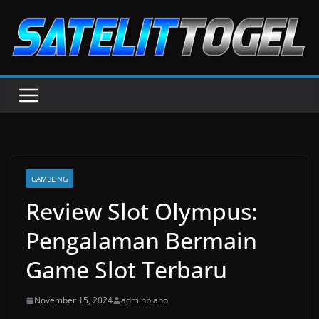
Skip
to
content
GAMBLING
Review Slot Olympus:
Pengalaman Bermain
Game Slot Terbaru
November 15, 2024
adminpiano