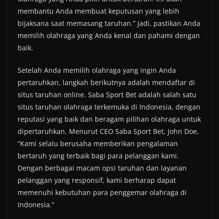
membantu Anda membuat keputusan yang lebih
bijaksana saat memasang taruhan.” Jadi, pastikan Anda
memilih olahraga yang Anda kenal dan pahami dengan
baik.
Setelah Anda memilih olahraga yang ingin Anda
pertaruhkan, langkah berikutnya adalah mendaftar di
situs taruhan online. Saba Sport Bet adalah salah satu
situs taruhan olahraga terkemuka di Indonesia, dengan
reputasi yang baik dan beragam pilihan olahraga untuk
dipertaruhkan. Menurut CEO Saba Sport Bet, John Doe,
“Kami selalu berusaha memberikan pengalaman
bertaruh yang terbaik bagi para pelanggan kami.
Dengan berbagai macam opsi taruhan dan layanan
pelanggan yang responsif, kami berharap dapat
memenuhi kebutuhan para penggemar olahraga di
Indonesia.”