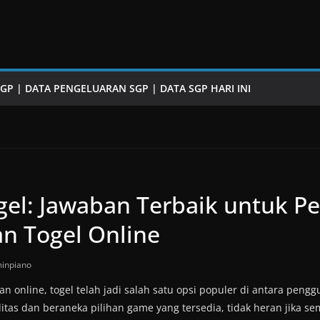
P | DATA PENGELUARAN SGP | DATA SGP HARI INI
ogel: Jawaban Terbaik untuk 
n Togel Online
inpiano
n online, togel telah jadi salah satu opsi populer di antara pen
tas dan beraneka pilihan game yang tersedia, tidak heran jika se