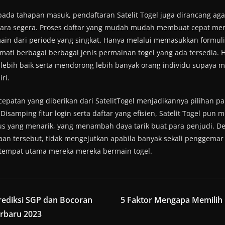
ada tahapan masuk, pendaftaran Satelit Togel juga dirancang aga
cara segera. Proses daftar yang mudah mudah membuat cepat m
in dari periode yang singkat. Hanya melalui memasukkan formuli
mati berbagai berbagai jenis permainan togel yang ada tersedia. 
lebih baik serta mendorong lebih banyak orang individu supaya 
ri.
patan yang diberikan dari SatelitTogel menjadikannya pilihan pal
. Disamping fitur login serta daftar yang efisien, Satelit Togel p
us yang menarik, yang menambah daya tarik buat para penjudi. D
an tersebut, tidak mengejutkan apabila banyak sekali penggemar 
i tempat utama mereka mereka bermain togel.
rediksi SGP dan Bocoran
5 Faktor Mengapa Memilih B
erbaru 2023