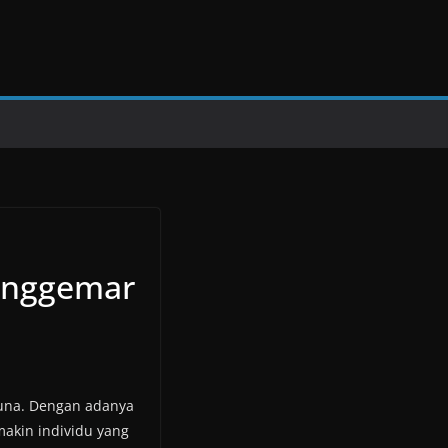
Penggemar
gguna. Dengan adanya
makin individu yang