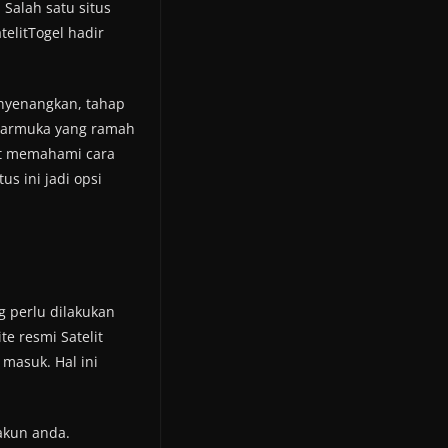
Salah satu situs
telitTogel hadir
nyenangkan, tahap
antarmuka yang ramah
t memahami cara
us ini jadi opsi
g perlu dilakukan
e resmi Satelit
masuk. Hal ini
akun anda.