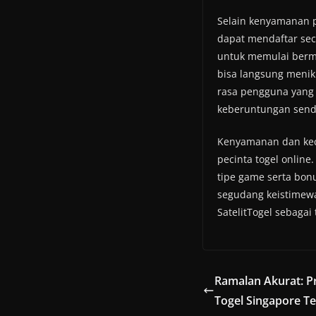
Selain kenyamanan p
dapat mendaftar se
untuk memulai berma
bisa langsung menik
rasa pengguna yang 
keberuntungan sendi
Kenyamanan dan kece
pecinta togel online
tipe game serta bon
segudang keistimewa
SatelitTogel sebaga
Ramalan Akurat: P
Togel Singapore T