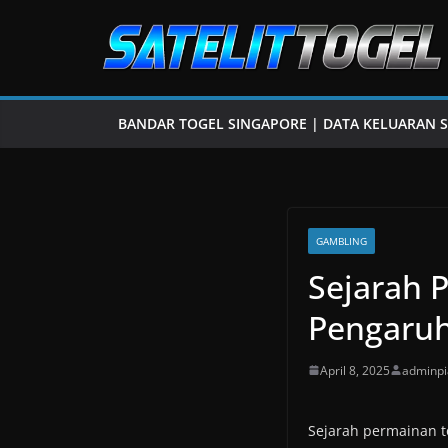
Skip
to
content
BANDAR TOGEL SINGAPORE | DATA KELUARAN SG
GAMBLING
Sejarah 
Pengaruh
April 8, 2025
adminp
Sejarah permainan to