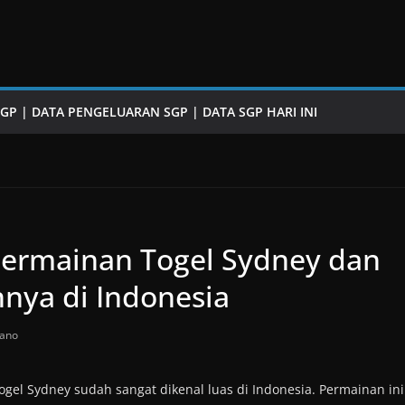
P | DATA PENGELUARAN SGP | DATA SGP HARI INI
Permainan Togel Sydney dan
nya di Indonesia
iano
gel Sydney sudah sangat dikenal luas di Indonesia. Permainan ini