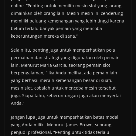
online, “Penting untuk memilih mesin slot yang jarang
dimainkan oleh orang lain. Mesin-mesin ini cenderung
memiliki peluang kemenangan yang lebih tinggi karena
belum terlalu banyak pemain yang mencoba
keberuntungan mereka di sana.”
Selain itu, penting juga untuk memperhatikan pola
permainan dan strategi yang digunakan oleh pemain
lain. Menurut Maria Garcia, seorang pemain slot
berpengalaman, “Jika Anda melihat ada pemain lain
yang berhasil meraih kemenangan besar di suatu
mesin slot, cobalah untuk mencoba mesin tersebut
juga. Siapa tahu, keberuntungan juga akan menyertai
Anda.”
Jangan lupa juga untuk memperhatikan batas modal
yang Anda miliki. Menurut James Brown, seorang
penjudi profesional, “Penting untuk tidak terlalu