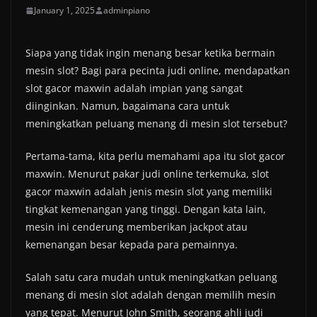
January 1, 2025
adminpiano
Siapa yang tidak ingin menang besar ketika bermain
mesin slot? Bagi para pecinta judi online, mendapatkan
slot gacor maxwin adalah impian yang sangat
diinginkan. Namun, bagaimana cara untuk
meningkatkan peluang menang di mesin slot tersebut?
Pertama-tama, kita perlu memahami apa itu slot gacor
maxwin. Menurut pakar judi online terkemuka, slot
gacor maxwin adalah jenis mesin slot yang memiliki
tingkat kemenangan yang tinggi. Dengan kata lain,
mesin ini cenderung memberikan jackpot atau
kemenangan besar kepada para pemainnya.
Salah satu cara mudah untuk meningkatkan peluang
menang di mesin slot adalah dengan memilih mesin
yang tepat. Menurut John Smith, seorang ahli judi