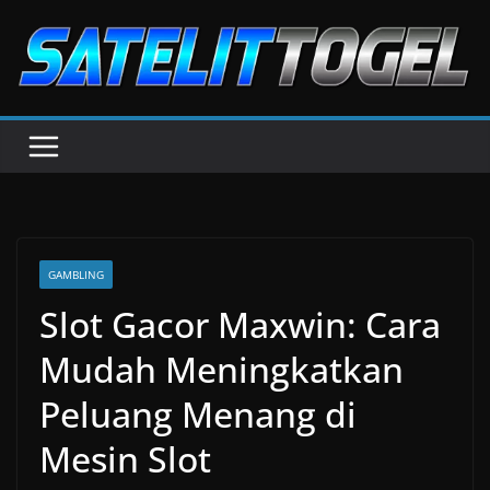
Skip
to
content
GAMBLING
Slot Gacor Maxwin: Cara
Mudah Meningkatkan
Peluang Menang di
Mesin Slot