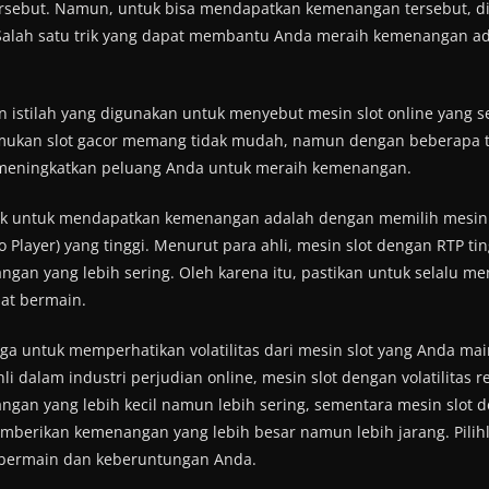
rsebut. Namun, untuk bisa mendapatkan kemenangan tersebut, di
. Salah satu trik yang dapat membantu Anda meraih kemenangan a
n istilah yang digunakan untuk menyebut mesin slot online yang 
kan slot gacor memang tidak mudah, namun dengan beberapa tri
a meningkatkan peluang Anda untuk meraih kemenangan.
baik untuk mendapatkan kemenangan adalah dengan memilih mesin 
to Player) yang tinggi. Menurut para ahli, mesin slot dengan RTP t
an yang lebih sering. Oleh karena itu, pastikan untuk selalu mem
aat bermain.
juga untuk memperhatikan volatilitas dari mesin slot yang Anda m
hli dalam industri perjudian online, mesin slot dengan volatilitas
an yang lebih kecil namun lebih sering, sementara mesin slot de
mberikan kemenangan yang lebih besar namun lebih jarang. Pilihl
 bermain dan keberuntungan Anda.