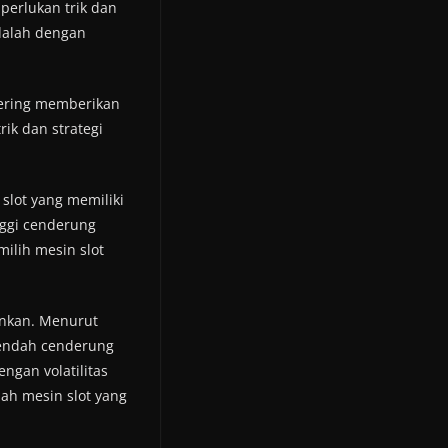
perlukan trik dan
dalah dengan
sering memberikan
k dan strategi
slot yang memiliki
inggi cenderung
ilih mesin slot
ainkan. Menurut
 rendah cenderung
ngan volatilitas
ah mesin slot yang