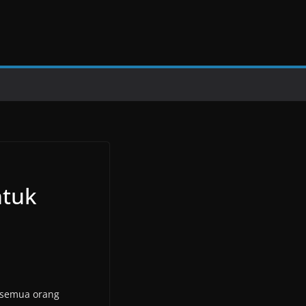
ntuk
a semua orang