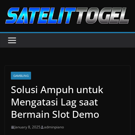
Skip
to
content
GAMBLING
Solusi Ampuh untuk
Mengatasi Lag saat
Bermain Slot Demo
January 8, 2025
adminpiano