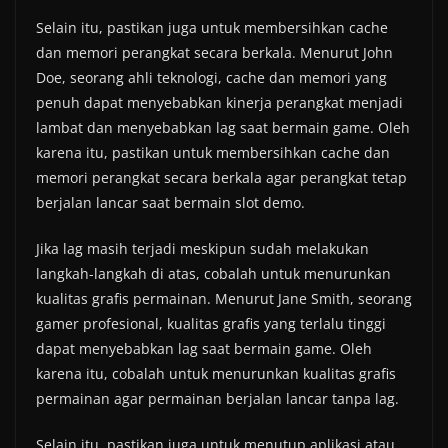
Selain itu, pastikan juga untuk membersihkan cache
dan memori perangkat secara berkala. Menurut John
Doe, seorang ahli teknologi, cache dan memori yang
penuh dapat menyebabkan kinerja perangkat menjadi
lambat dan menyebabkan lag saat bermain game. Oleh
karena itu, pastikan untuk membersihkan cache dan
memori perangkat secara berkala agar perangkat tetap
berjalan lancar saat bermain slot demo.
Jika lag masih terjadi meskipun sudah melakukan
langkah-langkah di atas, cobalah untuk menurunkan
kualitas grafis permainan. Menurut Jane Smith, seorang
gamer profesional, kualitas grafis yang terlalu tinggi
dapat menyebabkan lag saat bermain game. Oleh
karena itu, cobalah untuk menurunkan kualitas grafis
permainan agar permainan berjalan lancar tanpa lag.
Selain itu, pastikan juga untuk menutup aplikasi atau