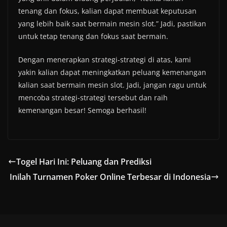
tenang dan fokus, kalian dapat membuat keputusan
yang lebih baik saat bermain mesin slot.” Jadi, pastikan
untuk tetap tenang dan fokus saat bermain.
Dengan menerapkan strategi-strategi di atas, kami
yakin kalian dapat meningkatkan peluang kemenangan
kalian saat bermain mesin slot. Jadi, jangan ragu untuk
mencoba strategi-strategi tersebut dan raih
kemenangan besar! Semoga berhasil!
Togel Hari Ini: Peluang dan Prediksi
Inilah Turnamen Poker Online Terbesar di Indonesia