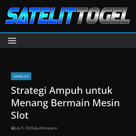
Skip
to
content
GAMBLING
Strategi Ampuh untuk
Menang Bermain Mesin
Slot
July 9, 2026
adminpiano