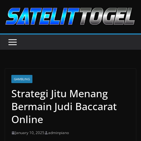
Skip
to
content
GAMBLING
Strategi Jitu Menang
Bermain Judi Baccarat
Online
January 10, 2025
adminpiano