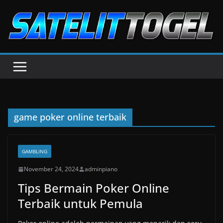
Skip
to
content
game poker online terbaik
GAMBLING
November 24, 2024
adminpiano
Tips Bermain Poker Online
Terbaik untuk Pemula