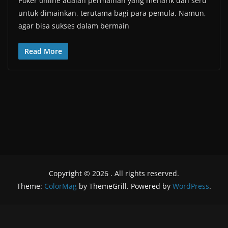
Poker online adalah permainan yang menarik dan seru
untuk dimainkan, terutama bagi para pemula. Namun,
agar bisa sukses dalam bermain
Read More
Copyright © 2026
. All rights reserved.
Theme:
ColorMag
by ThemeGrill. Powered by
WordPress
.