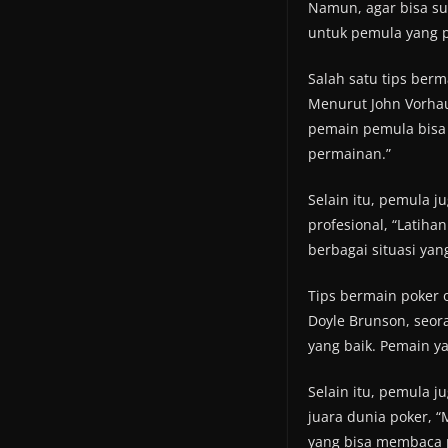
Namun, agar bisa su
untuk pemula yang p
Salah satu tips ber
Menurut John Vorhau
pemain pemula bisa
permainan.”
Selain itu, pemula j
profesional, “Latih
berbagai situasi yan
Tips bermain poker 
Doyle Brunson, seor
yang baik. Pemain y
Selain itu, pemula j
juara dunia poker, 
yang bisa membaca 