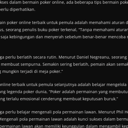
kses dalam bermain poker online, ada beberapa tips bermain poke
erlu diperhatikan.
main poker online terbaik untuk pemula adalah memahami aturan 
s, seorang penulis buku poker terkenal, “Tanpa memahami atura
 saja kebingungan dan menyerah sebelum benar-benar mencoba 
uga perlu berlatih secara rutin. Menurut Daniel Negreanu, seoran
an membuat sempurna. Semakin sering berlatih, pemain akan sema
g mungkin terjadi di meja poker.”
online terbaik untuk pemula selanjutnya adalah belajar mengelola
ang legenda poker dunia, “Poker adalah permainan yang membutu
ang terlalu emosional cenderung membuat keputusan buruk.”
uga perlu belajar mengenali pola permainan lawan. Menurut Phil H
“Mengenali pola permainan lawan adalah kunci sukses dalam berm
permainan lawan akan memiliki keunggulan dalam mengambil kep