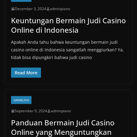
December 3, 2024
adminpiano
Keuntungan Bermain Judi Casino
Online di Indonesia
Apakah Anda tahu bahwa keuntungan bermain judi
casino online di Indonesia sangatlah menggiurkan? Ya,
tidak bisa dipungkiri bahwa judi casino
Read More
GAMBLING
September 9, 2024
adminpiano
Panduan Bermain Judi Casino
Online yang Menguntungkan