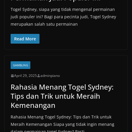
Togel Sydney, siapa yang tidak mengenal permainan
judi populer ini? Bagi para pecinta judi, Togel Sydney
merupakan salah satu permainan
Read More
GAMBLING
April 29, 2025
adminpiano
Rahasia Menang Togel Sydney:
Tips dan Trik untuk Meraih
Kemenangan
Rahasia Menang Togel Sydney: Tips dan Trik untuk
Meraih Kemenangan Siapa yang tidak ingin menang
dalam permainan togel Sydney? Pasti