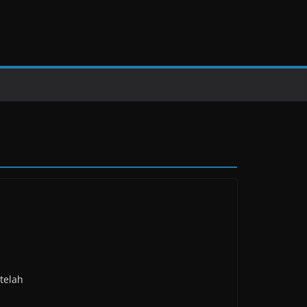
 telah