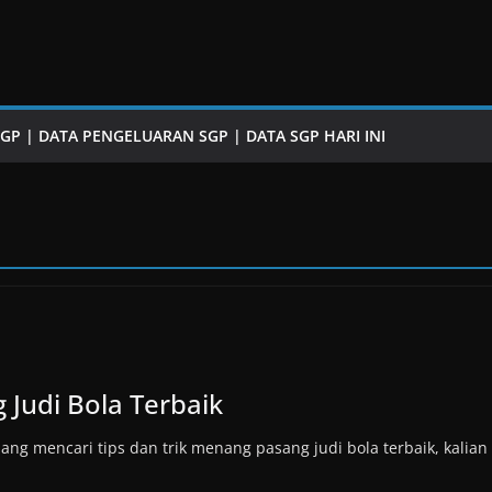
P | DATA PENGELUARAN SGP | DATA SGP HARI INI
 Judi Bola Terbaik
dang mencari tips dan trik menang pasang judi bola terbaik, kalian