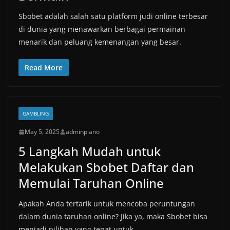
Sbobet adalah salah satu platform judi online terbesar
di dunia yang menawarkan berbagai permainan
menarik dan peluang kemenangan yang besar.
Read More
GAMBLING
May 5, 2025
adminpiano
5 Langkah Mudah untuk
Melakukan Sbobet Daftar dan
Memulai Taruhan Online
Apakah Anda tertarik untuk mencoba peruntungan
dalam dunia taruhan online? Jika ya, maka Sbobet bisa
menjadi pilihan yang tepat untuk