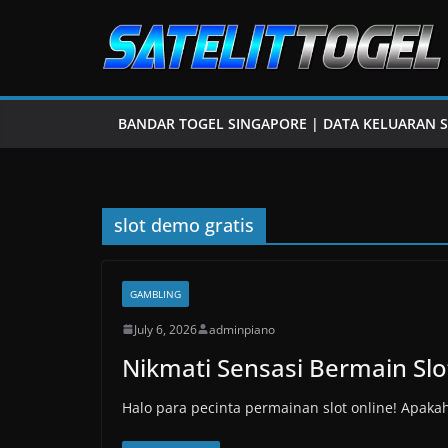
Skip
to
content
BANDAR TOGEL SINGAPORE | DATA KELUARAN SG
slot demo gratis
GAMBLING
July 6, 2026
adminpiano
Nikmati Sensasi Bermain Slo
Halo para pecinta permainan slot online! Apakah