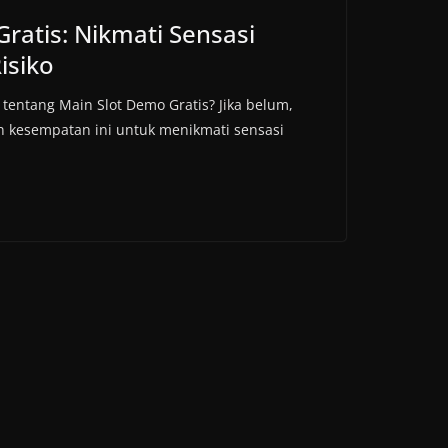
ratis: Nikmati Sensasi
isiko
entang Main Slot Demo Gratis? Jika belum,
n kesempatan ini untuk menikmati sensasi