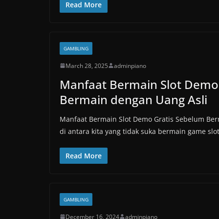
Read More
GAMBLING
March 28, 2025
adminpiano
Manfaat Bermain Slot Demo
Bermain dengan Uang Asli
Manfaat Bermain Slot Demo Gratis Sebelum Ber
di antara kita yang tidak suka bermain game slo
Read More
GAMBLING
December 16, 2024
adminpiano