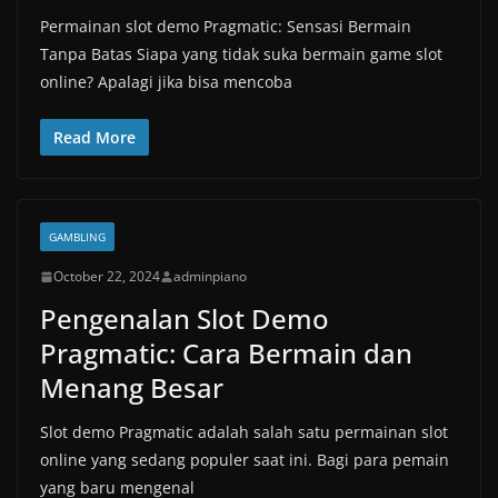
Permainan slot demo Pragmatic: Sensasi Bermain
Tanpa Batas Siapa yang tidak suka bermain game slot
online? Apalagi jika bisa mencoba
Read More
GAMBLING
October 22, 2024
adminpiano
Pengenalan Slot Demo
Pragmatic: Cara Bermain dan
Menang Besar
Slot demo Pragmatic adalah salah satu permainan slot
online yang sedang populer saat ini. Bagi para pemain
yang baru mengenal