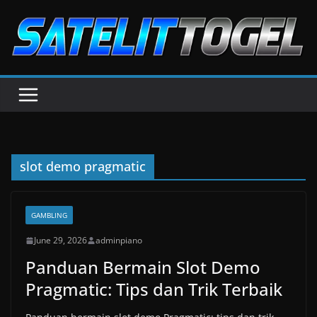
Skip
to
content
slot demo pragmatic
GAMBLING
June 29, 2026
adminpiano
Panduan Bermain Slot Demo
Pragmatic: Tips dan Trik Terbaik