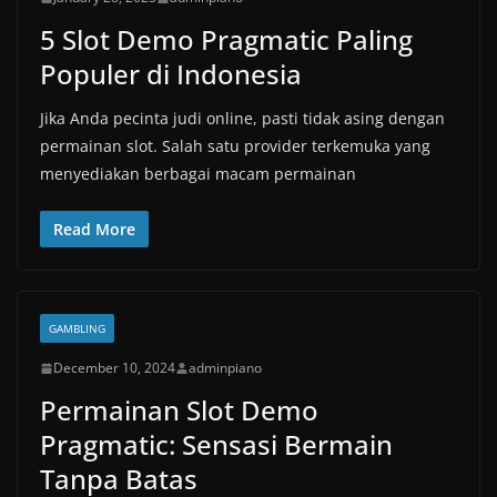
5 Slot Demo Pragmatic Paling
Populer di Indonesia
Jika Anda pecinta judi online, pasti tidak asing dengan
permainan slot. Salah satu provider terkemuka yang
menyediakan berbagai macam permainan
Read More
GAMBLING
December 10, 2024
adminpiano
Permainan Slot Demo
Pragmatic: Sensasi Bermain
Tanpa Batas