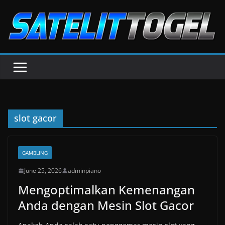
Skip
to
content
slot gacor
GAMBLING
June 25, 2026
adminpiano
Mengoptimalkan Kemenangan
Anda dengan Mesin Slot Gacor