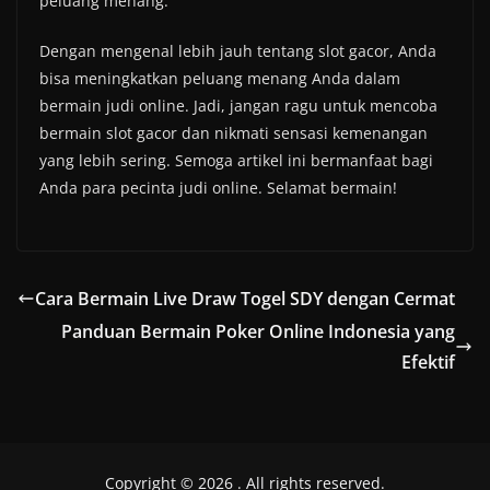
peluang menang.”
Dengan mengenal lebih jauh tentang slot gacor, Anda
bisa meningkatkan peluang menang Anda dalam
bermain judi online. Jadi, jangan ragu untuk mencoba
bermain slot gacor dan nikmati sensasi kemenangan
yang lebih sering. Semoga artikel ini bermanfaat bagi
Anda para pecinta judi online. Selamat bermain!
Cara Bermain Live Draw Togel SDY dengan Cermat
Panduan Bermain Poker Online Indonesia yang
Efektif
Copyright © 2026
. All rights reserved.