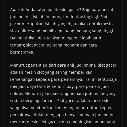
Apakah Anda tahu apa itu slot gacor? Bagi para pecinta
judi online, istilah ini mungkin tidak asing lagi. Slot
gacor merupakan istilah yang digunakan untuk mesin
slot online yang memiliki peluang menang yang tinggi.
Dalam artikel ini, kita akan mengenal lebih jauh
tentang slot gacor: peluang menang dan cara
bermainnya.
Menurut penelitian dari para ahli judi online, slot gacor
adalah mesin slot yang sering memberikan
kemenangan kepada para pemainnya. Hal ini tentu saja
menjadi daya tarik tersendiri bagi para pemain judi
online. Menurut John, seorang pemain judi online yang
sudah berpengalaman, “Slot gacor adalah mesin slot
yang bisa memberikan kemenangan beruntun kepada
pemainnya. Itulah mengapa banyak pemain judi online
mencari mesin slot gacor untuk meningkatkan peluang