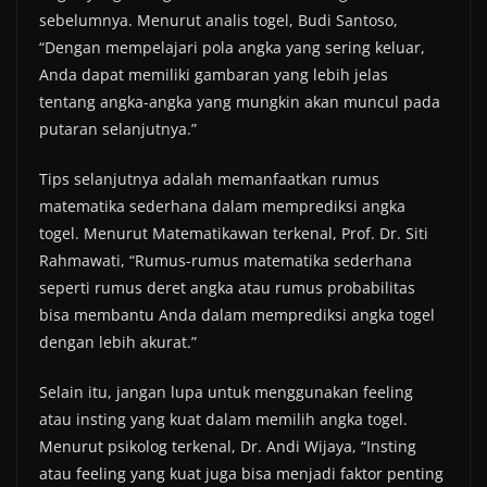
sebelumnya. Menurut analis togel, Budi Santoso,
“Dengan mempelajari pola angka yang sering keluar,
Anda dapat memiliki gambaran yang lebih jelas
tentang angka-angka yang mungkin akan muncul pada
putaran selanjutnya.”
Tips selanjutnya adalah memanfaatkan rumus
matematika sederhana dalam memprediksi angka
togel. Menurut Matematikawan terkenal, Prof. Dr. Siti
Rahmawati, “Rumus-rumus matematika sederhana
seperti rumus deret angka atau rumus probabilitas
bisa membantu Anda dalam memprediksi angka togel
dengan lebih akurat.”
Selain itu, jangan lupa untuk menggunakan feeling
atau insting yang kuat dalam memilih angka togel.
Menurut psikolog terkenal, Dr. Andi Wijaya, “Insting
atau feeling yang kuat juga bisa menjadi faktor penting