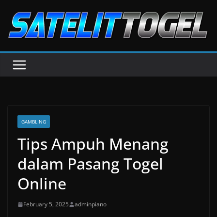
Skip
to
content
GAMBLING
Tips Ampuh Menang
dalam Pasang Togel
Online
February 5, 2025
adminpiano