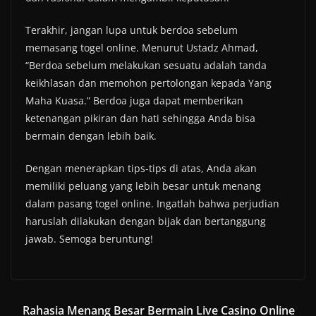
Terakhir, jangan lupa untuk berdoa sebelum
memasang togel online. Menurut Ustadz Ahmad,
“Berdoa sebelum melakukan sesuatu adalah tanda
keikhlasan dan memohon pertolongan kepada Yang
Maha Kuasa.” Berdoa juga dapat memberikan
ketenangan pikiran dan hati sehingga Anda bisa
bermain dengan lebih baik.
Dengan menerapkan tips-tips di atas, Anda akan
memiliki peluang yang lebih besar untuk menang
dalam pasang togel online. Ingatlah bahwa perjudian
haruslah dilakukan dengan bijak dan bertanggung
jawab. Semoga beruntung!
Rahasia Menang Besar Bermain Live Casino Online