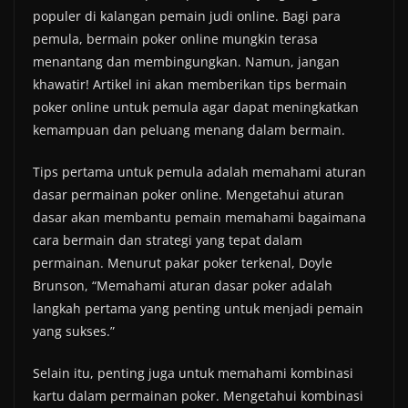
populer di kalangan pemain judi online. Bagi para
pemula, bermain poker online mungkin terasa
menantang dan membingungkan. Namun, jangan
khawatir! Artikel ini akan memberikan tips bermain
poker online untuk pemula agar dapat meningkatkan
kemampuan dan peluang menang dalam bermain.
Tips pertama untuk pemula adalah memahami aturan
dasar permainan poker online. Mengetahui aturan
dasar akan membantu pemain memahami bagaimana
cara bermain dan strategi yang tepat dalam
permainan. Menurut pakar poker terkenal, Doyle
Brunson, “Memahami aturan dasar poker adalah
langkah pertama yang penting untuk menjadi pemain
yang sukses.”
Selain itu, penting juga untuk memahami kombinasi
kartu dalam permainan poker. Mengetahui kombinasi