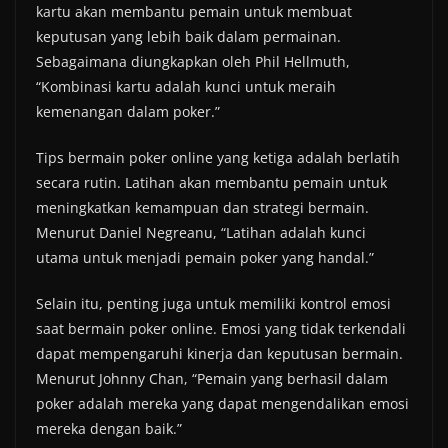
kartu akan membantu pemain untuk membuat
keputusan yang lebih baik dalam permainan.
Sebagaimana diungkapkan oleh Phil Hellmuth,
“Kombinasi kartu adalah kunci untuk meraih
kemenangan dalam poker.”
Tips bermain poker online yang ketiga adalah berlatih
secara rutin. Latihan akan membantu pemain untuk
meningkatkan kemampuan dan strategi bermain.
Menurut Daniel Negreanu, “Latihan adalah kunci
utama untuk menjadi pemain poker yang handal.”
Selain itu, penting juga untuk memiliki kontrol emosi
saat bermain poker online. Emosi yang tidak terkendali
dapat mempengaruhi kinerja dan keputusan bermain.
Menurut Johnny Chan, “Pemain yang berhasil dalam
poker adalah mereka yang dapat mengendalikan emosi
mereka dengan baik.”