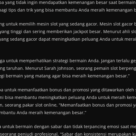
apa yang tidak ingin mendapatkan kemenangan besar saat bermain 
erbagi tips dan trik yang bisa membantu Anda meraih kemenangan b
ng untuk memilih mesin slot yang sedang gacor. Mesin slot gacor 
ang tinggi dan sering memberikan jackpot besar. Menurut ahli slo
t yang sedang gacor dapat meningkatkan peluang Anda untuk mer
juga untuk memperhatikan strategi bermain Anda. Jangan terlalu g
g taruhan. Menurut Sarah Johnson, seorang pemain slot berpeng
tegi bermain yang matang agar bisa meraih kemenangan besar.”
upa untuk memanfaatkan bonus dan promosi yang ditawarkan oleh si
ini bisa membantu meningkatkan peluang Anda untuk meraih kem
, seorang pakar slot online, “Memanfaatkan bonus dan promosi y
membantu Anda meraih kemenangan besar.”
pa untuk bermain dengan sabar dan tidak terpancing emosi saat m
 seorang penjudi profesional, “Sabar dan konsistensi merupakan 