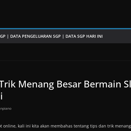
P | DATA PENGELUARAN SGP | DATA SGP HARI INI
 Trik Menang Besar Bermain S
i
npiano
ot online, kali ini kita akan membahas tentang tips dan trik menan