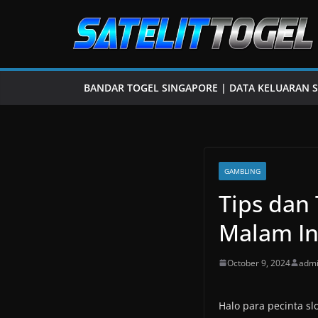
Skip
to
content
BANDAR TOGEL SINGAPORE | DATA KELUARAN SG
GAMBLING
Tips dan
Malam In
October 9, 2024
admi
Halo para pecinta sl