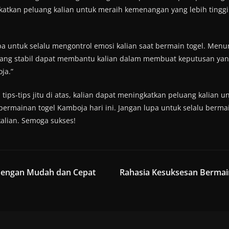
katkan peluang kalian untuk meraih kemenangan yang lebih tingg
upa untuk selalu mengontrol emosi kalian saat bermain togel. Menur
 yang stabil dapat membantu kalian dalam membuat keputusan yang
ja.”
ps-tips jitu di atas, kalian dapat meningkatkan peluang kalian u
rmainan togel Kamboja hari ini. Jangan lupa untuk selalu berma
kalian. Semoga sukses!
 dengan Mudah dan Cepat
Rahasia Kesuksesan Bermain