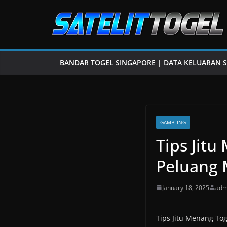
Skip
to
content
BANDAR TOGEL SINGAPORE | DATA KELUARAN SG
GAMBLING
Tips Jitu
Peluang 
January 18, 2025
adm
Tips Jitu Menang Tog