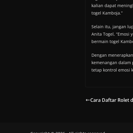
kalian dapat mening
togel Kamboja.”
Selain itu, jangan l
Anita Togel, “Emosi
bermain togel Kambo
Dengan menerapkan ti
kemenangan dalam pe
tetap kontrol emosi 
Cara Daftar Rolet