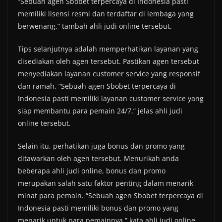
“Sebuah agen Sbobet terpercaya di Indonesia pasti
memiliki lisensi resmi dan terdaftar di lembaga yang
berwenang,” tambah ahli judi online tersebut.
Tips selanjutnya adalah memperhatikan layanan yang
disediakan oleh agen tersebut. Pastikan agen tersebut
menyediakan layanan customer service yang responsif
dan ramah. “Sebuah agen Sbobet terpercaya di
Indonesia pasti memiliki layanan customer service yang
siap membantu para pemain 24/7,” jelas ahli judi
online tersebut.
Selain itu, perhatikan juga bonus dan promo yang
ditawarkan oleh agen tersebut. Menurikah anda
beberapa ahli judi online, bonus dan promo
merupakan salah satu faktor penting dalam menarik
minat para pemain. “Sebuah agen Sbobet terpercaya di
Indonesia pasti memiliki bonus dan promo yang
menarik untuk para pemainnya,” kata ahli judi online