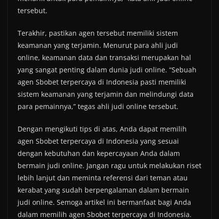
tersebut.
Terakhir, pastikan agen tersebut memiliki sistem
keamanan yang terjamin. Menurut para ahli judi
online, keamanan data dan transaksi merupakan hal
yang sangat penting dalam dunia judi online. “Sebuah
agen Sbobet terpercaya di Indonesia pasti memiliki
sistem keamanan yang terjamin dan melindungi data
para pemainnya,” tegas ahli judi online tersebut.
Dengan mengikuti tips di atas, Anda dapat memilih
agen Sbobet terpercaya di Indonesia yang sesuai
dengan kebutuhan dan kepercayaan Anda dalam
bermain judi online. Jangan ragu untuk melakukan riset
lebih lanjut dan meminta referensi dari teman atau
kerabat yang sudah berpengalaman dalam bermain
judi online. Semoga artikel ini bermanfaat bagi Anda
dalam memilih agen Sbobet terpercaya di Indonesia.