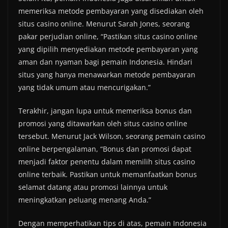
memeriksa metode pembayaran yang disediakan oleh
situs casino online. Menurut Sarah Jones, seorang
pakar perjudian online, “Pastikan situs casino online
yang dipilih menyediakan metode pembayaran yang
aman dan nyaman bagi pemain Indonesia. Hindari
situs yang hanya menawarkan metode pembayaran
yang tidak umum atau mencurigakan.”
Terakhir, jangan lupa untuk memeriksa bonus dan
promosi yang ditawarkan oleh situs casino online
tersebut. Menurut Jack Wilson, seorang pemain casino
online berpengalaman, “Bonus dan promosi dapat
menjadi faktor penentu dalam memilih situs casino
online terbaik. Pastikan untuk memanfaatkan bonus
selamat datang atau promosi lainnya untuk
meningkatkan peluang menang Anda.”
Dengan memperhatikan tips di atas, pemain Indonesia