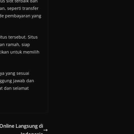
us slot terbaik dan
, seperti transfer
tode pembayaran yang
us tersebut. Situs
dan ramah, siap
ikan untuk memilih
aya yang sesuai
nggung jawab dan
at dan selamat
Online Langsung di