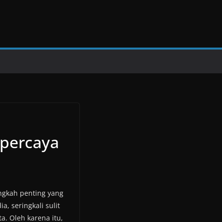
rpercaya
angkah penting yang
, seringkali sulit
. Oleh karena itu,