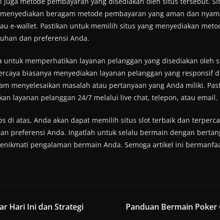
an juga metode pembayaran yang disediakan oleh situs tersebut. Sit
a menyediakan beragam metode pembayaran yang aman dan nyaman
 atau e-wallet. Pastikan untuk memilih situs yang menyediakan me
uhan dan preferensi Anda.
a untuk memperhatikan layanan pelanggan yang disediakan oleh sit
rpercaya biasanya menyediakan layanan pelanggan yang responsif 
 menyelesaikan masalah atau pertanyaan yang Anda miliki. Past
an layanan pelanggan 24/7 melalui live chat, telepon, atau email.
s di atas, Anda akan dapat memilih situs slot terbaik dan terperc
n preferensi Anda. Ingatlah untuk selalu bermain dengan berta
enikmati pengalaman bermain Anda. Semoga artikel ini bermanfa
ar Hari Ini dan Strategi
Panduan Bermain Poker 