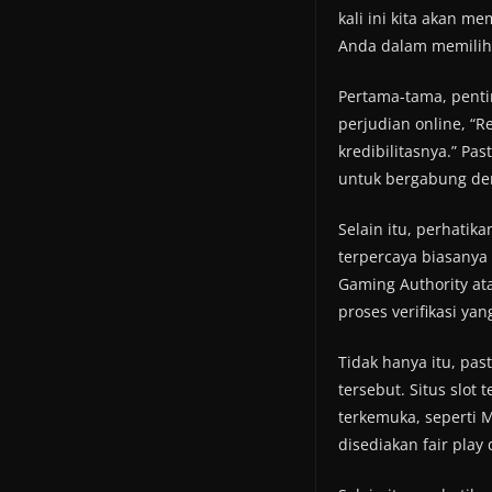
kali ini kita akan m
Anda dalam memilih 
Pertama-tama, penti
perjudian online, “
kredibilitasnya.” P
untuk bergabung den
Selain itu, perhatika
terpercaya biasanya 
Gaming Authority at
proses verifikasi ya
Tidak hanya itu, pas
tersebut. Situs slot
terkemuka, seperti 
disediakan fair play 