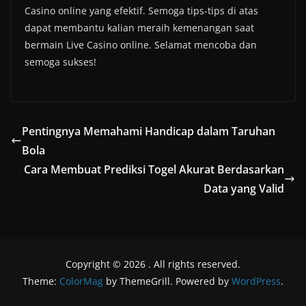
Casino online yang efektif. Semoga tips-tips di atas
dapat membantu kalian meraih kemenangan saat
bermain Live Casino online. Selamat mencoba dan
semoga sukses!
Pentingnya Memahami Handicap dalam Taruhan
Bola
Cara Membuat Prediksi Togel Akurat Berdasarkan
Data yang Valid
Copyright © 2026
. All rights reserved.
Theme:
ColorMag
by ThemeGrill. Powered by
WordPress
.