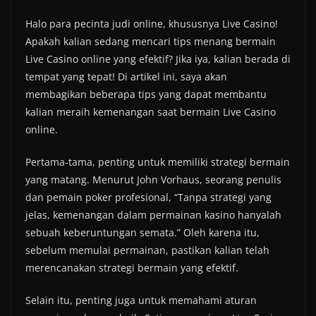
Halo para pecinta judi online, khususnya Live Casino!
Apakah kalian sedang mencari tips menang bermain
Live Casino online yang efektif? Jika iya, kalian berada di
tempat yang tepat! Di artikel ini, saya akan
membagikan beberapa tips yang dapat membantu
kalian meraih kemenangan saat bermain Live Casino
online.
Pertama-tama, penting untuk memiliki strategi bermain
yang matang. Menurut John Vorhaus, seorang penulis
dan pemain poker profesional, “Tanpa strategi yang
jelas, kemenangan dalam permainan kasino hanyalah
sebuah keberuntungan semata.” Oleh karena itu,
sebelum memulai permainan, pastikan kalian telah
merencanakan strategi bermain yang efektif.
Selain itu, penting juga untuk memahami aturan