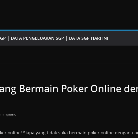
P | DATA PENGELUARAN SGP | DATA SGP HARI INI
ang Bermain Poker Online d
i
dminpiano
ker online! Siapa yang tidak suka bermain poker online dengan uan