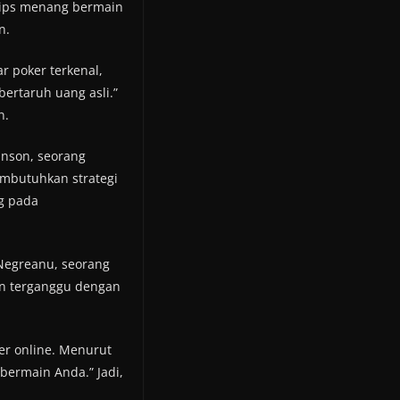
 tips menang bermain
n.
 poker terkenal,
ertaruh uang asli.”
n.
unson, seorang
embutuhkan strategi
ng pada
 Negreanu, seorang
gan terganggu dengan
ker online. Menurut
bermain Anda.” Jadi,