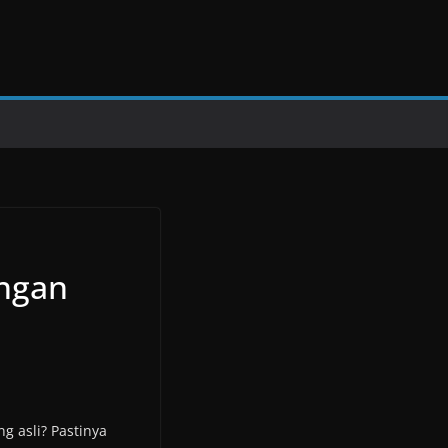
engan
g asli? Pastinya