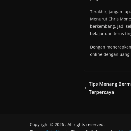
Terakhir, jangan lu
Menurut Chris Money
berkembang, jadi se
belajar dan terus t
Dengan menerapkan t
online dengan uang 
Tips Menang Bermai
Terpercaya
Copyright © 2026
. All rights reserved.