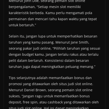
Menurut John Doe, seorang pemain slot online
berpengalaman, “Setiap mesin slot memiliki
karakteristik berbeda. Kamu perlu mengamati pola
permainan dan mencari tahu kapan waktu yang tepat
untuk bertaruh.”
Selain itu, jangan lupa untuk memperhatikan besaran
taruhan yang kamu pasang. Menurut Jane Smith,
seorang pakar judi online, “Pilihlah taruhan yang sesuai
dengan budget kamu. Jangan terlalu rakus atau terlalu
pelit dalam bertaruh. Konsistensi dalam besaran
taruhan juga dapat meningkatkan peluang menang.”
Tips selanjutnya adalah memanfaatkan bonus dan
promosi yang ditawarkan oleh situs judi slot online.
Menurut Daniel Brown, seorang pemain slot online
sukses, “Jangan ragu untuk memanfaatkan bonus
deposit, free spin, atau cashback yang ditawarkan oleh
situs judi slot online. Hal ini dapat meningkatkan