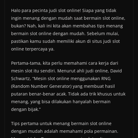
Halo para pecinta judi slot online! Siapa yang tidak
ingin menang dengan mudah saat bermain slot online,
bukan? Nah, kali ini kita akan membahas tips menang
bermain slot online dengan mudah. Sebelum mulai,
pastikan kamu sudah memiliki akun di situs judi slot
online terpercaya ya.
Pertama-tama, kita perlu memahami cara kerja dari
mesin slot itu sendiri. Menurut ahli judi online, David
Schwartz, “Mesin slot online menggunakan RNG
(Random Number Generator) yang membuat hasil
putaran benar-benar acak. Tidak ada trik khusus untuk
menang, yang bisa dilakukan hanyalah bermain
dengan bijak.”
Tips pertama untuk menang bermain slot online
dengan mudah adalah memahami pola permainan.