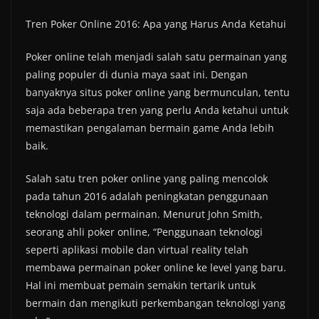
Tren Poker Online 2016: Apa yang Harus Anda Ketahui
Poker online telah menjadi salah satu permainan yang
paling populer di dunia maya saat ini. Dengan
banyaknya situs poker online yang bermunculan, tentu
saja ada beberapa tren yang perlu Anda ketahui untuk
memastikan pengalaman bermain game Anda lebih
baik.
Salah satu tren poker online yang paling mencolok
pada tahun 2016 adalah peningkatan penggunaan
teknologi dalam permainan. Menurut John Smith,
seorang ahli poker online, “Penggunaan teknologi
seperti aplikasi mobile dan virtual reality telah
membawa permainan poker online ke level yang baru.
Hal ini membuat pemain semakin tertarik untuk
bermain dan mengikuti perkembangan teknologi yang