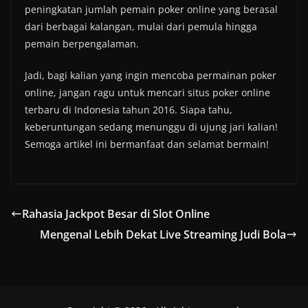
peningkatan jumlah pemain poker online yang berasal
dari berbagai kalangan, mulai dari pemula hingga
pemain berpengalaman.
Jadi, bagi kalian yang ingin mencoba permainan poker
online, jangan ragu untuk mencari situs poker online
terbaru di Indonesia tahun 2016. Siapa tahu,
keberuntungan sedang menunggu di ujung jari kalian!
Semoga artikel ini bermanfaat dan selamat bermain!
Rahasia Jackpot Besar di Slot Online
Mengenal Lebih Dekat Live Streaming Judi Bola