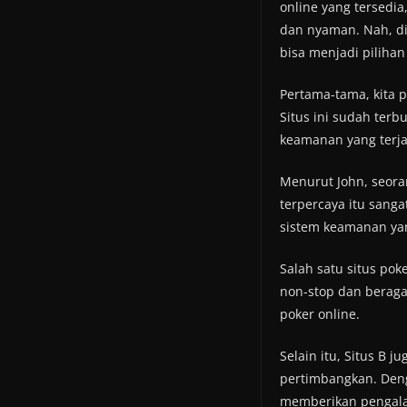
online yang tersedi
dan nyaman. Nah, di
bisa menjadi pilihan
Pertama-tama, kita p
Situs ini sudah terb
keamanan yang terja
Menurut John, seora
terpercaya itu sanga
sistem keamanan yan
Salah satu situs pok
non-stop dan beraga
poker online.
Selain itu, Situs B 
pertimbangkan. Deng
memberikan pengalam