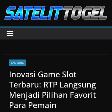
Skip
to
content
GAMBLING
Inovasi Game Slot
Terbaru: RTP Langsung
Menjadi Pilihan Favorit
Para Pemain