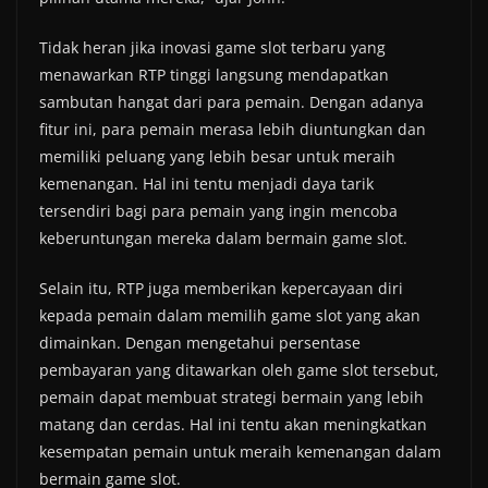
Tidak heran jika inovasi game slot terbaru yang
menawarkan RTP tinggi langsung mendapatkan
sambutan hangat dari para pemain. Dengan adanya
fitur ini, para pemain merasa lebih diuntungkan dan
memiliki peluang yang lebih besar untuk meraih
kemenangan. Hal ini tentu menjadi daya tarik
tersendiri bagi para pemain yang ingin mencoba
keberuntungan mereka dalam bermain game slot.
Selain itu, RTP juga memberikan kepercayaan diri
kepada pemain dalam memilih game slot yang akan
dimainkan. Dengan mengetahui persentase
pembayaran yang ditawarkan oleh game slot tersebut,
pemain dapat membuat strategi bermain yang lebih
matang dan cerdas. Hal ini tentu akan meningkatkan
kesempatan pemain untuk meraih kemenangan dalam
bermain game slot.