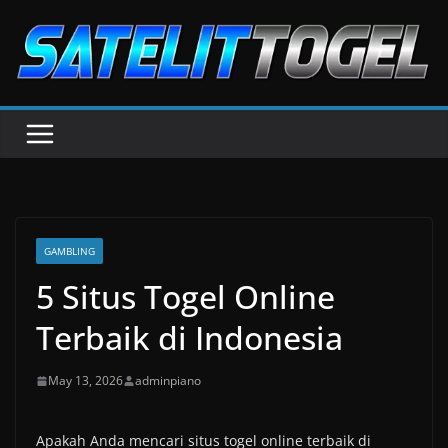
Skip
to
content
GAMBLING
5 Situs Togel Online
Terbaik di Indonesia
May 13, 2026
adminpiano
Apakah Anda mencari situs togel online terbaik di