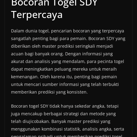
Bocoran Togel SDY
Terpercaya
Dalam dunia togel, pencarian bocoran yang terpercaya
sangatlah penting bagi para pemain. Bocoran SDY yang
diberikan oleh master prediksi seringkali menjadi
acuan bagi banyak orang. Dengan informasi yang
akurat dan analisis yang mendalam, para pecinta togel
dapat meningkatkan peluang mereka untuk meraih
kemenangan. Oleh karena itu, penting bagi pemain
untuk mencari sumber informasi yang telah terbukti
memberikan prediksi yang konsisten.
Bocoran togel SDY tidak hanya sekedar angka, tetapi
juga mencakup berbagai strategi dan metode yang
telah diujicobakan. Banyak master prediksi yang
menggunakan kombinasi statistik, analisis angka, serta
pengalaman pribadi untuk memberikan prediksi togel