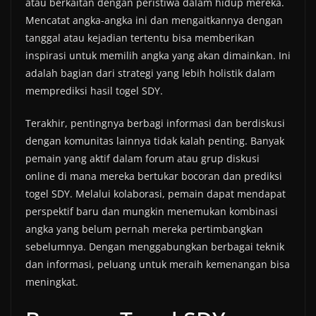
atau berkaitan dengan peristiwa dalam hidup mereka.
Mencatat angka-angka ini dan mengaitkannya dengan
tanggal atau kejadian tertentu bisa memberikan
inspirasi untuk memilih angka yang akan dimainkan. Ini
adalah bagian dari strategi yang lebih holistik dalam
memprediksi hasil togel SDY.
Terakhir, pentingnya berbagi informasi dan berdiskusi
dengan komunitas lainnya tidak kalah penting. Banyak
pemain yang aktif dalam forum atau grup diskusi
online di mana mereka bertukar bocoran dan prediksi
togel SDY. Melalui kolaborasi, pemain dapat mendapat
perspektif baru dan mungkin menemukan kombinasi
angka yang belum pernah mereka pertimbangkan
sebelumnya. Dengan menggabungkan berbagai teknik
dan informasi, peluang untuk meraih kemenangan bisa
meningkat.