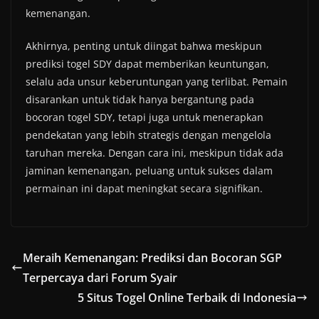
kemenangan.
Akhirnya, penting untuk diingat bahwa meskipun
prediksi togel SDY dapat memberikan keuntungan,
selalu ada unsur keberuntungan yang terlibat. Pemain
disarankan untuk tidak hanya bergantung pada
bocoran togel SDY, tetapi juga untuk menerapkan
pendekatan yang lebih strategis dengan mengelola
taruhan mereka. Dengan cara ini, meskipun tidak ada
jaminan kemenangan, peluang untuk sukses dalam
permainan ini dapat meningkat secara signifikan.
Meraih Kemenangan: Prediksi dan Bocoran SGP
Terpercaya dari Forum Syair
5 Situs Togel Online Terbaik di Indonesia