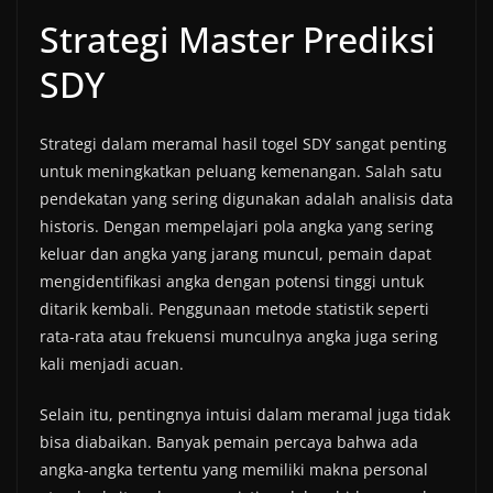
Strategi Master Prediksi
SDY
Strategi dalam meramal hasil togel SDY sangat penting
untuk meningkatkan peluang kemenangan. Salah satu
pendekatan yang sering digunakan adalah analisis data
historis. Dengan mempelajari pola angka yang sering
keluar dan angka yang jarang muncul, pemain dapat
mengidentifikasi angka dengan potensi tinggi untuk
ditarik kembali. Penggunaan metode statistik seperti
rata-rata atau frekuensi munculnya angka juga sering
kali menjadi acuan.
Selain itu, pentingnya intuisi dalam meramal juga tidak
bisa diabaikan. Banyak pemain percaya bahwa ada
angka-angka tertentu yang memiliki makna personal