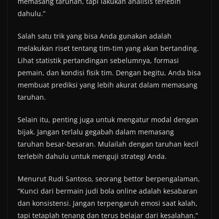
memasang taruhan, tapi lakukan analisis terlebih
dahulu.”
Salah satu trik yang bisa Anda gunakan adalah
melakukan riset tentang tim-tim yang akan bertanding.
Lihat statistik pertandingan sebelumnya, formasi
pemain, dan kondisi fisik tim. Dengan begitu, Anda bisa
membuat prediksi yang lebih akurat dalam memasang
taruhan.
Selain itu, penting juga untuk mengatur modal dengan
bijak. Jangan terlalu gegabah dalam memasang
taruhan besar-besaran. Mulailah dengan taruhan kecil
terlebih dahulu untuk menguji strategi Anda.
Menurut Rudi Santoso, seorang bettor berpengalaman,
“Kunci dari bermain judi bola online adalah kesabaran
dan konsistensi. Jangan terpengaruh emosi saat kalah,
tapi tetaplah tenang dan terus belajar dari kesalahan.”