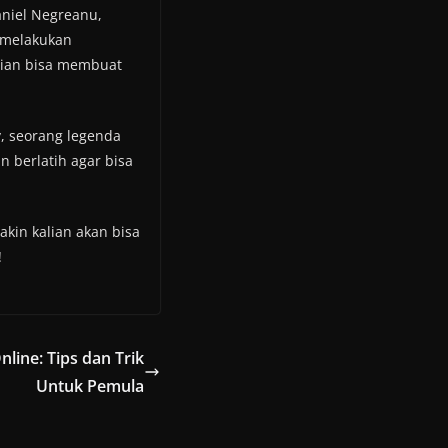
aniel Negreanu,
n melakukan
alian bisa membuat
ey, seorang legenda
n berlatih agar bisa
kin kalian akan bisa
!
line: Tips dan Trik
Untuk Pemula