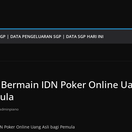
P | DATA PENGELUARAN SGP | DATA SGP HARI INI
Bermain IDN Poker Online Ua
ula
adminpiano
 Poker Online Uang Asli bagi Pemula