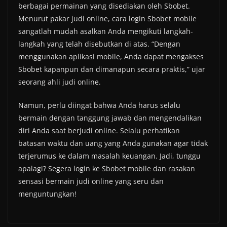
berbagai permainan yang disediakan oleh Sbobet.
Menurut pakar judi online, cara login Sbobet mobile
sangatlah mudah asalkan Anda mengikuti langkah-
langkah yang telah disebutkan di atas. “Dengan
menggunakan aplikasi mobile, Anda dapat mengakses
Sbobet kapanpun dan dimanapun secara praktis,” ujar
seorang ahli judi online.
Namun, perlu diingat bahwa Anda harus selalu
bermain dengan tanggung jawab dan mengendalikan
diri Anda saat berjudi online. Selalu perhatikan
batasan waktu dan uang yang Anda gunakan agar tidak
terjerumus ke dalam masalah keuangan. Jadi, tunggu
apalagi? Segera login ke Sbobet mobile dan rasakan
sensasi bermain judi online yang seru dan
menguntungkan!