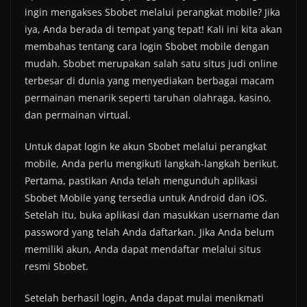
ingin mengakses Sbobet melalui perangkat mobile? Jika
iya, Anda berada di tempat yang tepat! Kali ini kita akan
membahas tentang cara login Sbobet mobile dengan
mudah. Sbobet merupakan salah satu situs judi online
terbesar di dunia yang menyediakan berbagai macam
permainan menarik seperti taruhan olahraga, kasino,
dan permainan virtual.
Untuk dapat login ke akun Sbobet melalui perangkat
mobile, Anda perlu mengikuti langkah-langkah berikut.
Pertama, pastikan Anda telah mengunduh aplikasi
Sbobet Mobile yang tersedia untuk Android dan iOS.
Setelah itu, buka aplikasi dan masukkan username dan
password yang telah Anda daftarkan. Jika Anda belum
memiliki akun, Anda dapat mendaftar melalui situs
resmi Sbobet.
Setelah berhasil login, Anda dapat mulai menikmati