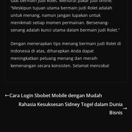
saat bermain judi Rolet. Menurut pakar judi online,
“Meskipun tujuan utama bermain judi Rolet adalah
untuk menang, namun jangan lupakan untuk
menikmati setiap momen permainan. Bersenang-
senang adalah kunci utama dalam bermain judi Rolet.”
Dengan menerapkan tips menang bermain judi Rolet di
Indonesia di atas, diharapkan Anda dapat
meningkatkan peluang menang dan meraih
kemenangan secara konsisten. Selamat mencoba!
Cara Login Sbobet Mobile dengan Mudah
Rahasia Kesuksesan Sidney Togel dalam Dunia
Bisnis