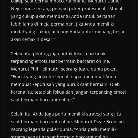
cukup saat bermain baccarat online. Menurut Daniel
Negreanu, seorang pemain poker profesional, “Modal
yang cukup akan membantu Anda untuk bertahan
lebih lama di meja permainan. Jika Anda memiliki
modal yang cukup, peluang Anda untuk menang besar
akan semakin besar.”
Selain itu, penting juga untuk fokus dan tidak
terpancing emosi saat bermain baccarat online.
Menurut Phil Hellmuth, seorang juara dunia poker,
“Emosi yang tidak terkendali dapat membuat Anda
membuat keputusan yang buruk saat bermain. Oleh
karena itu, tetaplah fokus dan jangan terpancing emosi
saat bermain baccarat online.”
Selain itu, Anda juga perlu memiliki strategi yang jitu
saat bermain baccarat online. Menurut Doyle Brunson,
seorang legenda poker dunia, “Anda perlu memiliki
strategi yang jitu saat bermain baccarat online.