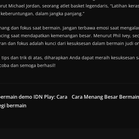
ut Michael Jordan, seorang atlet basket legendaris, “Latihan ker
 keberuntungan, dalam jangka panjang.”
tenang dan fokus saat bermain. Jangan terbawa emosi saat mengala
ancing saat mendapatkan kemenangan besar. Menurut Phil Ivey, s
ran dan fokus adalah kunci dari kesuksesan dalam bermain judi on
ips dan trik di atas, diharapkan Anda dapat meraih kesuksesan 
coba dan semoga berhasil!
ermain demo IDN Play: Cara
Cara Menang Besar Bermain 
egi bermain