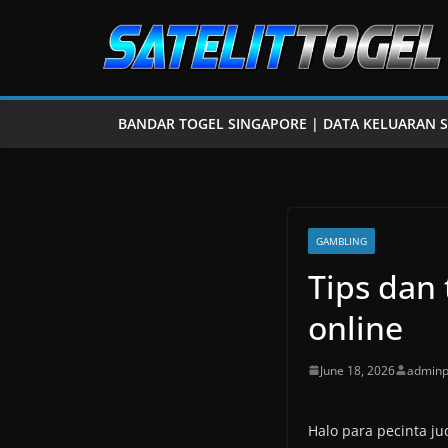
Skip
to
content
BANDAR TOGEL SINGAPORE | DATA KELUARAN SG
GAMBLING
Tips dan
online
June 18, 2026
adminp
Halo para pecinta ju