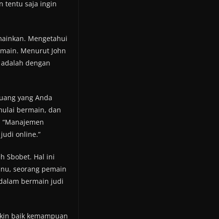
 tentu saja ingin
mainkan. Mengetahui
rmain. Menurut John
e adalah dengan
 uang yang Anda
ulai bermain, dan
s, “Manajemen
udi online.”
 Sbobet. Hal ini
anu, seorang pemain
 dalam bermain judi
emakin baik kemampuan