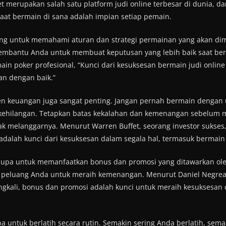
t merupakan salah satu platform judi online terbesar di dunia, dan
aat bermain di sana adalah impian setiap pemain.
ing untuk memahami aturan dan strategi permainan yang akan di
embantu Anda untuk membuat keputusan yang lebih baik saat be
ain poker profesional, “Kunci dari kesuksesan bermain judi onlin
n dengan baik.”
en keuangan juga sangat penting. Jangan pernah bermain dengan
kehilangan. Tetapkan batas kekalahan dan kemenangan sebelum m
idak melanggarnya. Menurut Warren Buffet, seorang investor sukse
dalah kunci dari kesuksesan dalam segala hal, termasuk bermain j
 lupa untuk memanfaatkan bonus dan promosi yang ditawarkan oleh
 peluang Anda untuk meraih kemenangan. Menurut Daniel Negre
ringkali, bonus dan promosi adalah kunci untuk meraih kesuksesan
upa untuk berlatih secara rutin. Semakin sering Anda berlatih, s