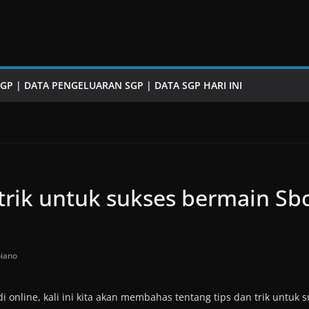
P | DATA PENGELUARAN SGP | DATA SGP HARI INI
 trik untuk sukses bermain Sb
iano
di online, kali ini kita akan membahas tentang tips dan trik untuk