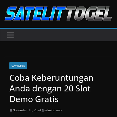
Skip
to
content
GAMBLING
Coba Keberuntungan
Anda dengan 20 Slot
Demo Gratis
November 10, 2024
adminpiano