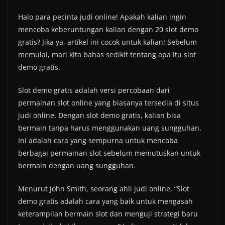
Halo para pecinta judi online! Apakah kalian ingin
mencoba keberuntungan kalian dengan 20 slot demo
gratis? Jika ya, artikel ini cocok untuk kalian! Sebelum
memulai, mari kita bahas sedikit tentang apa itu slot
demo gratis.
Slot demo gratis adalah versi percobaan dari
permainan slot online yang biasanya tersedia di situs
judi online. Dengan slot demo gratis, kalian bisa
bermain tanpa harus menggunakan uang sungguhan.
Ini adalah cara yang sempurna untuk mencoba
berbagai permainan slot sebelum memutuskan untuk
bermain dengan uang sungguhan.
Menurut John Smith, seorang ahli judi online, “Slot
demo gratis adalah cara yang baik untuk mengasah
keterampilan bermain slot dan menguji strategi baru