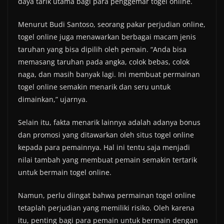
daya tarik utama bagi para penggemar togel online.
Menurut Budi Santoso, seorang pakar perjudian online,
togel online juga menawarkan berbagai macam jenis
taruhan yang bisa dipilih oleh pemain. “Anda bisa
memasang taruhan pada angka, colok bebas, colok
naga, dan masih banyak lagi. Ini membuat permainan
togel online semakin menarik dan seru untuk
dimainkan,” ujarnya.
Selain itu, fakta menarik lainnya adalah adanya bonus
dan promosi yang ditawarkan oleh situs togel online
kepada para pemainnya. Hal ini tentu saja menjadi
nilai tambah yang membuat pemain semakin tertarik
untuk bermain togel online.
Namun, perlu diingat bahwa permainan togel online
tetaplah perjudian yang memiliki risiko. Oleh karena
itu, penting bagi para pemain untuk bermain dengan