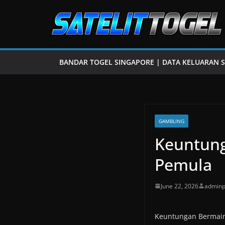
Skip
to
content
BANDAR TOGEL SINGAPORE | DATA KELUARAN SG
GAMBLING
Keuntung
Pemula
June 22, 2026
adminp
Keuntungan Bermain