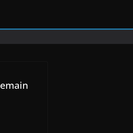
Pemain