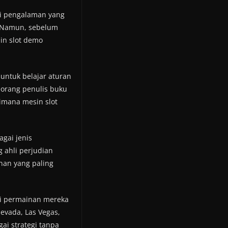
di pengalaman yang
. Namun, sebelum
n slot demo
untuk belajar aturan
eorang penulis buku
imana mesin slot
gai jenis
 ahli perjudian
nan yang paling
gi permainan mereka
evada, Las Vegas,
i strategi tanpa