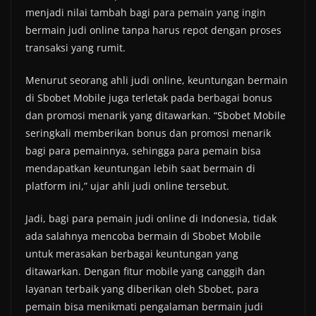
menjadi nilai tambah bagi para pemain yang ingin
bermain judi online tanpa harus repot dengan proses
transaksi yang rumit.
Menurut seorang ahli judi online, keuntungan bermain
di Sbobet Mobile juga terletak pada berbagai bonus
dan promosi menarik yang ditawarkan. “Sbobet Mobile
seringkali memberikan bonus dan promosi menarik
bagi para pemainnya, sehingga para pemain bisa
mendapatkan keuntungan lebih saat bermain di
platform ini,” ujar ahli judi online tersebut.
Jadi, bagi para pemain judi online di Indonesia, tidak
ada salahnya mencoba bermain di Sbobet Mobile
untuk merasakan berbagai keuntungan yang
ditawarkan. Dengan fitur mobile yang canggih dan
layanan terbaik yang diberikan oleh Sbobet, para
pemain bisa menikmati pengalaman bermain judi