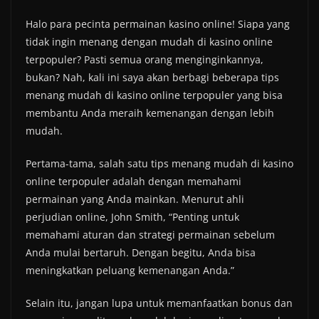
Halo para pecinta permainan kasino online! Siapa yang
tidak ingin menang dengan mudah di kasino online
terpopuler? Pasti semua orang menginginkannya,
bukan? Nah, kali ini saya akan berbagi beberapa tips
menang mudah di kasino online terpopuler yang bisa
membantu Anda meraih kemenangan dengan lebih
mudah.
Pertama-tama, salah satu tips menang mudah di kasino
online terpopuler adalah dengan memahami
permainan yang Anda mainkan. Menurut ahli
perjudian online, John Smith, “Penting untuk
memahami aturan dan strategi permainan sebelum
Anda mulai bertaruh. Dengan begitu, Anda bisa
meningkatkan peluang kemenangan Anda.”
Selain itu, jangan lupa untuk memanfaatkan bonus dan